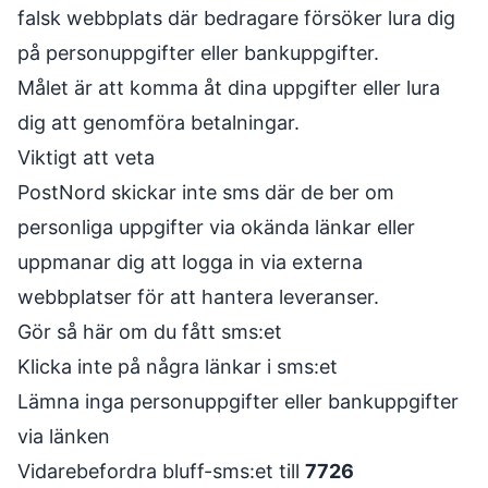
falsk webbplats där bedragare försöker lura dig
på personuppgifter eller bankuppgifter.
Målet är att komma åt dina uppgifter eller lura
dig att genomföra betalningar.
Viktigt att veta
PostNord skickar inte sms där de ber om
personliga uppgifter via okända länkar eller
uppmanar dig att logga in via externa
webbplatser för att hantera leveranser.
Gör så här om du fått sms:et
Klicka inte på några länkar i sms:et
Lämna inga personuppgifter eller bankuppgifter
via länken
Vidarebefordra bluff-sms:et till
7726