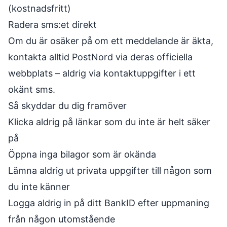
(kostnadsfritt)
Radera sms:et direkt
Om du är osäker på om ett meddelande är äkta,
kontakta alltid PostNord via deras officiella
webbplats – aldrig via kontaktuppgifter i ett
okänt sms.
Så skyddar du dig framöver
Klicka aldrig på länkar som du inte är helt säker
på
Öppna inga bilagor som är okända
Lämna aldrig ut privata uppgifter till någon som
du inte känner
Logga aldrig in på ditt BankID efter uppmaning
från någon utomstående