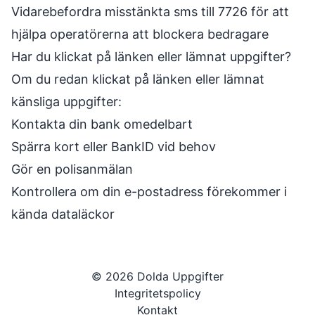
Vidarebefordra misstänkta sms till 7726 för att
hjälpa operatörerna att blockera bedragare
Har du klickat på länken eller lämnat uppgifter?
Om du redan klickat på länken eller lämnat
känsliga uppgifter:
Kontakta din bank omedelbart
Spärra kort eller BankID vid behov
Gör en polisanmälan
Kontrollera om din e-postadress förekommer i
kända dataläckor
©
2026
Dolda Uppgifter
Integritetspolicy
Kontakt