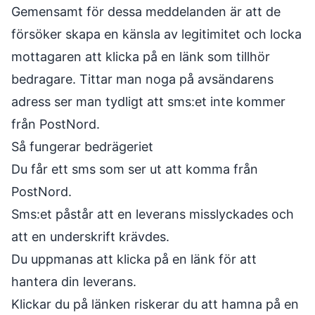
Gemensamt för dessa meddelanden är att de
försöker skapa en känsla av legitimitet och locka
mottagaren att klicka på en länk som tillhör
bedragare. Tittar man noga på avsändarens
adress ser man tydligt att sms:et inte kommer
från PostNord.
Så fungerar bedrägeriet
Du får ett sms som ser ut att komma från
PostNord.
Sms:et påstår att en leverans misslyckades och
att en underskrift krävdes.
Du uppmanas att klicka på en länk för att
hantera din leverans.
Klickar du på länken riskerar du att hamna på en